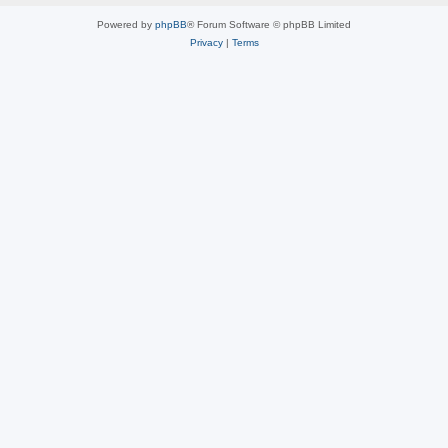
Powered by
phpBB
® Forum Software © phpBB Limited
Privacy
|
Terms