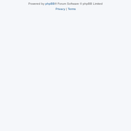
Powered by
phpBB
® Forum Software © phpBB Limited
Privacy
|
Terms