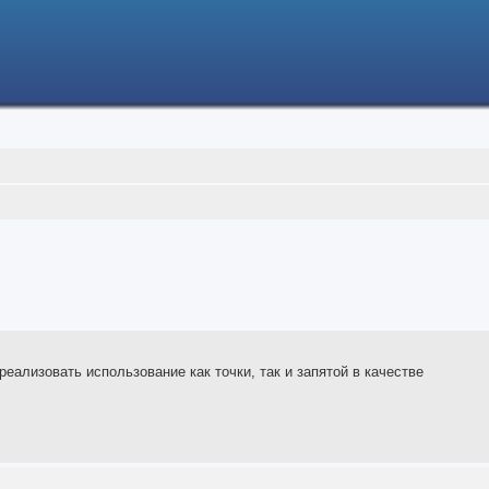
ализовать использование как точки, так и запятой в качестве