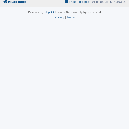
Board index
Delete cookies
All times are
UTC+03:00
Powered by
phpBB
® Forum Software © phpBB Limited
Privacy
|
Terms