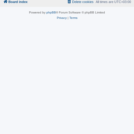
Board index
Delete cookies
All times are
UTC+03:00
Powered by
phpBB
® Forum Software © phpBB Limited
Privacy
|
Terms