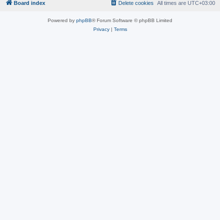
Board index
Delete cookies
All times are
UTC+03:00
Powered by
phpBB
® Forum Software © phpBB Limited
Privacy
|
Terms