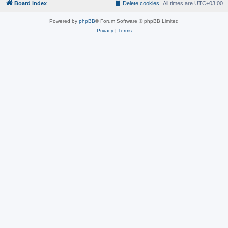
Board index
Delete cookies
All times are
UTC+03:00
Powered by
phpBB
® Forum Software © phpBB Limited
Privacy
|
Terms