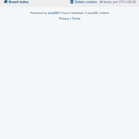
Board index
Delete cookies
All times are
UTC+03:00
Powered by
phpBB
® Forum Software © phpBB Limited
Privacy
|
Terms