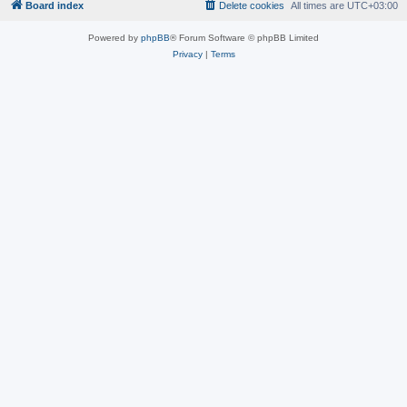
Board index
Delete cookies
All times are
UTC+03:00
Powered by
phpBB
® Forum Software © phpBB Limited
Privacy
|
Terms