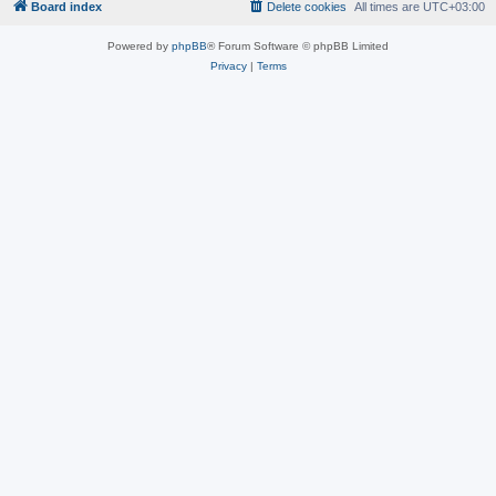
Board index
Delete cookies
All times are
UTC+03:00
Powered by
phpBB
® Forum Software © phpBB Limited
Privacy
|
Terms