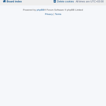
Board index
Delete cookies
All times are
UTC+03:00
Powered by
phpBB
® Forum Software © phpBB Limited
Privacy
|
Terms