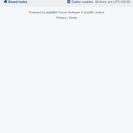
Board index
Delete cookies
All times are
UTC+03:00
Powered by
phpBB
® Forum Software © phpBB Limited
Privacy
|
Terms