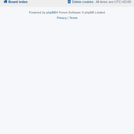
Board index
Delete cookies
All times are
UTC+03:00
Powered by
phpBB
® Forum Software © phpBB Limited
Privacy
|
Terms