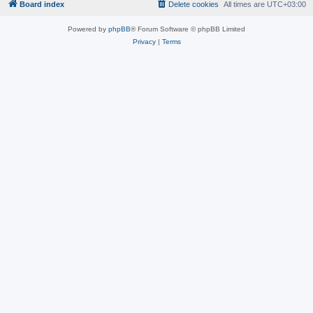
Board index
Delete cookies
All times are
UTC+03:00
Powered by
phpBB
® Forum Software © phpBB Limited
Privacy
|
Terms