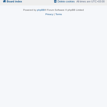
Board index
Delete cookies
All times are
UTC+03:00
Powered by
phpBB
® Forum Software © phpBB Limited
Privacy
|
Terms