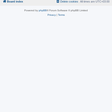
Board index
Delete cookies
All times are
UTC+03:00
Powered by
phpBB
® Forum Software © phpBB Limited
Privacy
|
Terms