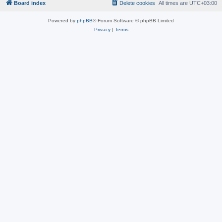
Board index
Delete cookies
All times are
UTC+03:00
Powered by
phpBB
® Forum Software © phpBB Limited
Privacy
|
Terms