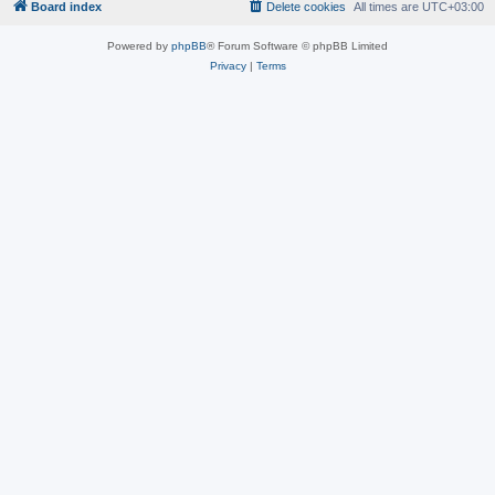
Board index
Delete cookies
All times are
UTC+03:00
Powered by
phpBB
® Forum Software © phpBB Limited
Privacy
|
Terms