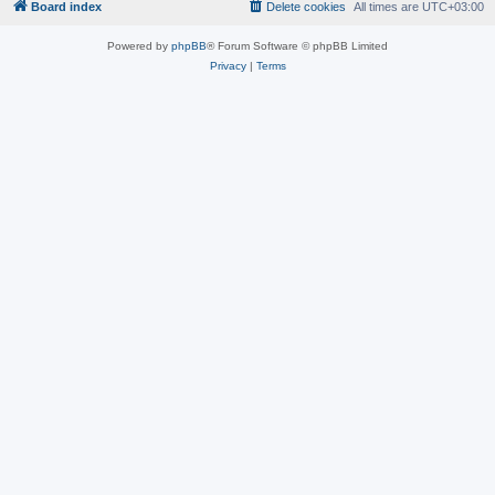
Board index
Delete cookies
All times are
UTC+03:00
Powered by
phpBB
® Forum Software © phpBB Limited
Privacy
|
Terms