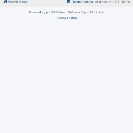
Board index
Delete cookies
All times are
UTC+03:00
Powered by
phpBB
® Forum Software © phpBB Limited
Privacy
|
Terms