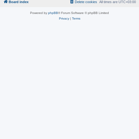
Board index
Delete cookies
All times are
UTC+03:00
Powered by
phpBB
® Forum Software © phpBB Limited
Privacy
|
Terms