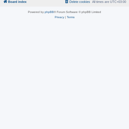
Board index
Delete cookies
All times are
UTC+03:00
Powered by
phpBB
® Forum Software © phpBB Limited
Privacy
|
Terms