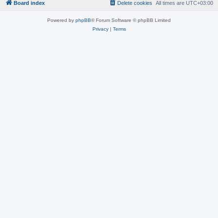
Board index
Delete cookies
All times are
UTC+03:00
Powered by
phpBB
® Forum Software © phpBB Limited
Privacy
|
Terms