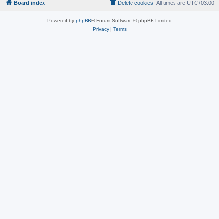
Board index
Delete cookies
All times are
UTC+03:00
Powered by
phpBB
® Forum Software © phpBB Limited
Privacy
|
Terms