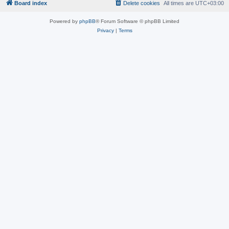
Board index
Delete cookies
All times are
UTC+03:00
Powered by
phpBB
® Forum Software © phpBB Limited
Privacy
|
Terms