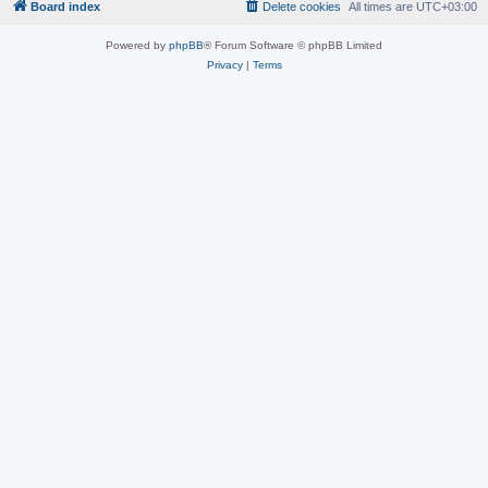
Board index
Delete cookies
All times are
UTC+03:00
Powered by
phpBB
® Forum Software © phpBB Limited
Privacy
|
Terms