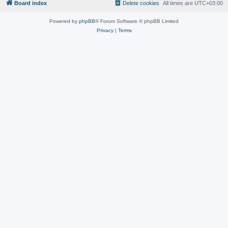
Board index
Delete cookies
All times are
UTC+03:00
Powered by
phpBB
® Forum Software © phpBB Limited
Privacy
|
Terms