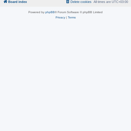
Board index
Delete cookies
All times are
UTC+03:00
Powered by
phpBB
® Forum Software © phpBB Limited
Privacy
|
Terms