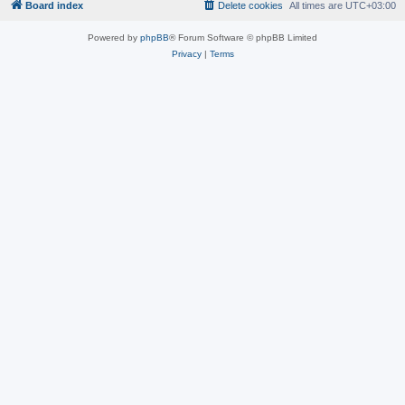
Board index
Delete cookies
All times are
UTC+03:00
Powered by
phpBB
® Forum Software © phpBB Limited
Privacy
|
Terms