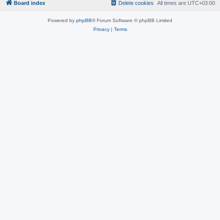
Board index
Delete cookies
All times are
UTC+03:00
Powered by
phpBB
® Forum Software © phpBB Limited
Privacy
|
Terms