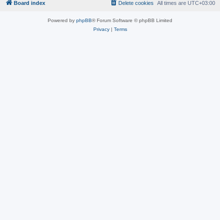
Board index
Delete cookies
All times are
UTC+03:00
Powered by
phpBB
® Forum Software © phpBB Limited
Privacy
|
Terms