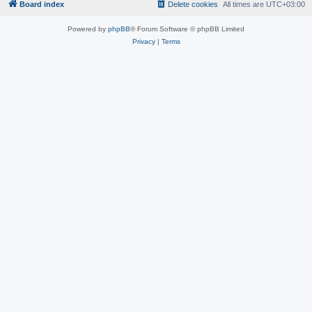
Board index
Delete cookies
All times are
UTC+03:00
Powered by
phpBB
® Forum Software © phpBB Limited
Privacy
|
Terms