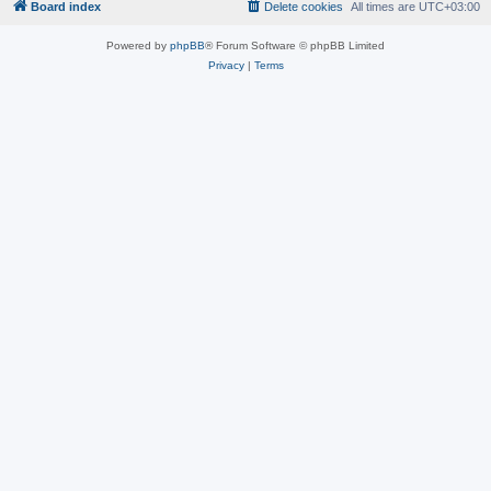
Board index
Delete cookies
All times are
UTC+03:00
Powered by
phpBB
® Forum Software © phpBB Limited
Privacy
|
Terms