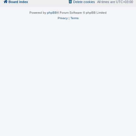
Board index
Delete cookies
All times are
UTC+03:00
Powered by
phpBB
® Forum Software © phpBB Limited
Privacy
|
Terms