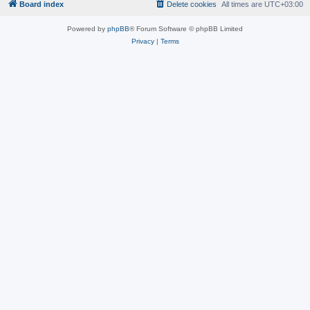
Board index
Delete cookies
All times are
UTC+03:00
Powered by
phpBB
® Forum Software © phpBB Limited
Privacy
|
Terms