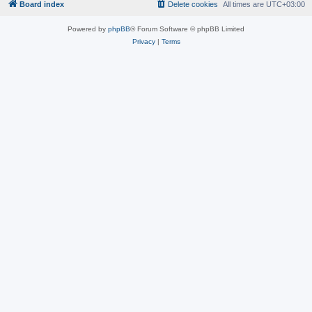
Board index
Delete cookies
All times are
UTC+03:00
Powered by
phpBB
® Forum Software © phpBB Limited
Privacy
|
Terms