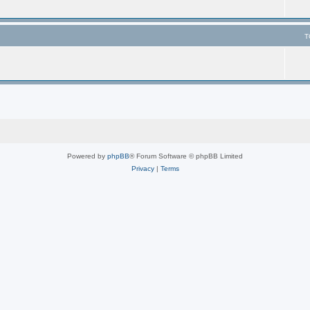
T
Powered by
phpBB
® Forum Software © phpBB Limited
Privacy
|
Terms