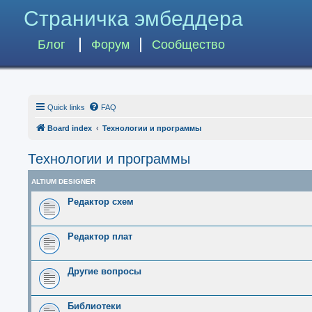
Страничка эмбеддера
Блог
Форум
Сообщество
Quick links
FAQ
Board index
Технологии и программы
Технологии и программы
ALTIUM DESIGNER
Редактор схем
Редактор плат
Другие вопросы
Библиотеки