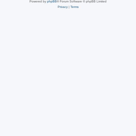
Powered by
phpBB
® Forum Software © phpBB Limited
Privacy
|
Terms