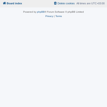
Board index
Delete cookies
All times are
UTC+03:00
Powered by
phpBB
® Forum Software © phpBB Limited
Privacy
|
Terms