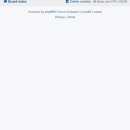
Board index
Delete cookies
All times are
UTC+03:00
Powered by
phpBB
® Forum Software © phpBB Limited
Privacy
|
Terms