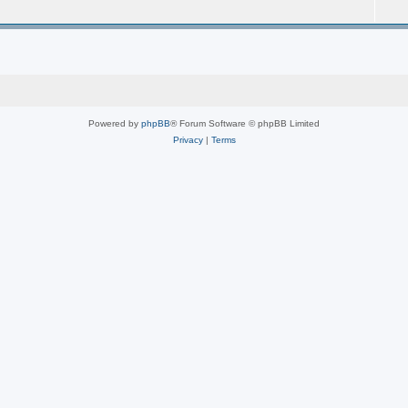
Powered by
phpBB
® Forum Software © phpBB Limited
Privacy
|
Terms