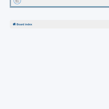
Board index