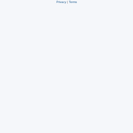
Privacy
|
Terms