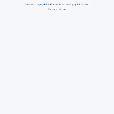
Powered by
phpBB
® Forum Software © phpBB Limited
Privacy
|
Terms