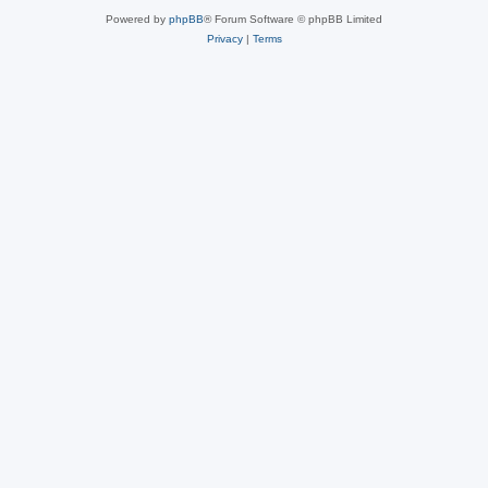
Powered by
phpBB
® Forum Software © phpBB Limited
Privacy
|
Terms