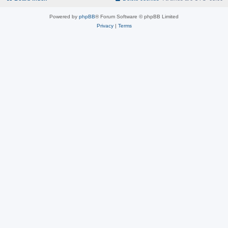
Powered by
phpBB
® Forum Software © phpBB Limited
Privacy
|
Terms