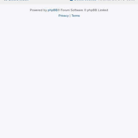
Powered by
phpBB
® Forum Software © phpBB Limited
Privacy
|
Terms