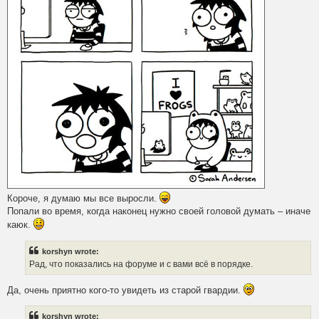
Короче, я думаю мы все выросли.
Попали во время, когда наконец нужно своей головой думать – иначе
каюк.
korshyn wrote:
Рад, что показались на форуме и с вами всё в порядке.
Да, очень приятно кого-то увидеть из старой гвардии.
korshyn wrote: