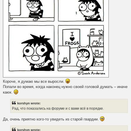
Короче, я думаю мы все выросли.
Попали во время, когда наконец нужно своей головой думать – иначе
каюк.
korshyn wrote:
Рад, что показались на форуме и с вами всё в порядке.
Да, очень приятно кого-то увидеть из старой гвардии.
korshyn wrote: