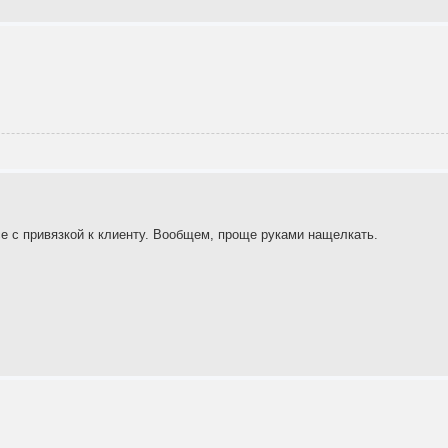
асе с привязкой к клиенту. Вообщем, проще руками нащелкать.