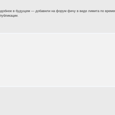
подобное в будущем — добавили на форум фичу в виде лимита по време
 публикации.