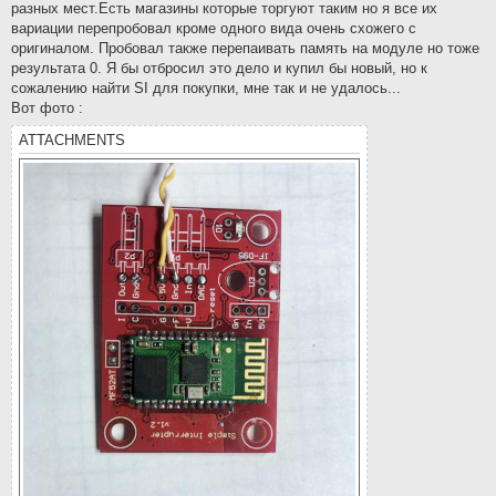
разных мест.Есть магазины которые торгуют таким но я все их
вариации перепробовал кроме одного вида очень схожего с
оригиналом. Пробовал также перепаивать память на модуле но тоже
результата 0. Я бы отбросил это дело и купил бы новый, но к
сожалению найти SI для покупки, мне так и не удалось...
Вот фото :
ATTACHMENTS