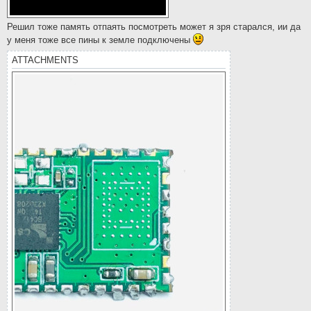
Решил тоже память отпаять посмотреть может я зря старался, ии да
у меня тоже все пины к земле подключены
ATTACHMENTS